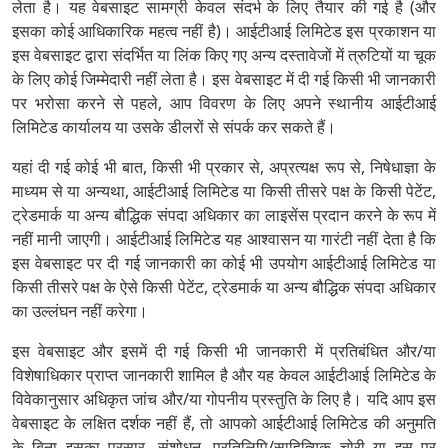
लेता है। यह वेबसाइट सामग्री केवल संदर्भ के लिए तैयार की गई है (और
इसका कोई आधिकारिक महत्व नहीं है)। आईटीआई लिमिटेड इस प्रकाशन या
इस वेबसाइट द्वारा संदर्भित या लिंक किए गए अन्य दस्तावेजों में त्रुटियों या चूक
के लिए कोई जिम्मेदारी नहीं लेता है। इस वेबसाइट में दी गई किसी भी जानकारी
पर भरोसा करने से पहले, आप विवरण के लिए अपने स्थानीय आईटीआई
लिमिटेड कार्यालय या उसके डीलरों से संपर्क कर सकते हैं।
यहां दी गई कोई भी बात, किसी भी प्रकार से, अप्रत्यक्ष रूप से, निषेधाज्ञा के
माध्यम से या अन्यथा, आईटीआई लिमिटेड या किसी तीसरे पक्ष के किसी पेटेंट,
ट्रेडमार्क या अन्य बौद्धिक संपदा अधिकार का लाइसेंस प्रदान करने के रूप में
नहीं मानी जाएगी। आईटीआई लिमिटेड यह आश्वासन या गारंटी नहीं देता है कि
इस वेबसाइट पर दी गई जानकारी का कोई भी उपयोग आईटीआई लिमिटेड या
किसी तीसरे पक्ष के ऐसे किसी पेटेंट, ट्रेडमार्क या अन्य बौद्धिक संपदा अधिकार
का उल्लंघन नहीं करेगा।
इस वेबसाइट और इसमें दी गई किसी भी जानकारी में प्रतिबंधित और/या
विशेषाधिकार प्राप्त जानकारी शामिल है और यह केवल आईटीआई लिमिटेड के
विवेकानुसार अधिकृत जांच और/या गोपनीय प्रस्तुति के लिए है। यदि आप इस
वेबसाइट के लक्षित दर्शक नहीं हैं, तो आपको आईटीआई लिमिटेड की अनुमति
के बिना इसका प्रसार, संशोधन, प्रतिलिपि/साहित्यिक चोरी या इस पर