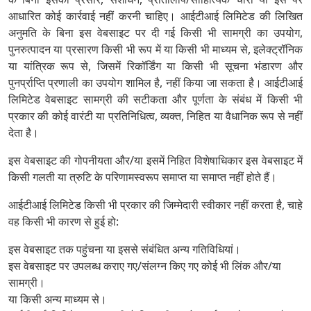
आधारित कोई कार्रवाई नहीं करनी चाहिए। आईटीआई लिमिटेड की लिखित
अनुमति के बिना इस वेबसाइट पर दी गई किसी भी सामग्री का उपयोग,
पुनरुत्पादन या प्रसारण किसी भी रूप में या किसी भी माध्यम से, इलेक्ट्रॉनिक
या यांत्रिक रूप से, जिसमें रिकॉर्डिंग या किसी भी सूचना भंडारण और
पुनर्प्राप्ति प्रणाली का उपयोग शामिल है, नहीं किया जा सकता है। आईटीआई
लिमिटेड वेबसाइट सामग्री की सटीकता और पूर्णता के संबंध में किसी भी
प्रकार की कोई वारंटी या प्रतिनिधित्व, व्यक्त, निहित या वैधानिक रूप से नहीं
देता है।
इस वेबसाइट की गोपनीयता और/या इसमें निहित विशेषाधिकार इस वेबसाइट में
किसी गलती या त्रुटि के परिणामस्वरूप समाप्त या समाप्त नहीं होते हैं।
आईटीआई लिमिटेड किसी भी प्रकार की जिम्मेदारी स्वीकार नहीं करता है, चाहे
वह किसी भी कारण से हुई हो:
इस वेबसाइट तक पहुंचना या इससे संबंधित अन्य गतिविधियां।
इस वेबसाइट पर उपलब्ध कराए गए/संलग्न किए गए कोई भी लिंक और/या
सामग्री।
या किसी अन्य माध्यम से।