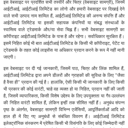
इस वेबसाइट पर प्रदर्शित सभी तस्वीरें और चित्र (वेबसाइट सामग्री), जिनमें
आईटीआई, आईटीआई लिमिटेड का लोगो और हमारी वेबसाइट पर दिखाई देने
वाले सभी उत्पाद नाम शामिल हैं, आईटीआई लिमिटेड की अनन्य संपत्ति हैं और
आईटीआई लिमिटेड या इसकी सहायक कंपनियों या संबद्ध संस्थाओं के
स्वामित्व वाले ट्रेडमार्क और/या सेवा चिह्न हैं। सभी वेबसाइट सामग्री का
कॉपीराइट आईटीआई लिमिटेड के पास है और रहेगा। सर्वाधिकार सुरक्षित हैं।
इसमें निहित कोई भी बात आईटीआई लिमिटेड के किसी भी कॉपीराइट, पेटेंट या
ट्रेडमार्क के तहत कोई लाइसेंस या अधिकार प्रदान करने के रूप में नहीं मानी
जाएगी।
इस वेबसाइट पर दी गई जानकारी, जिसमें पाठ, चित्र और लिंक शामिल हैं,
आईटीआई लिमिटेड द्वारा अपने डीलरों और ग्राहकों की सुविधा के लिए "जैसा
है वैसा ही" प्रदान की गई है। हालांकि, ऐसी किसी भी जानकारी के लिए किसी
भी प्रकार की कोई वारंटी, चाहे वह व्यक्त हो या निहित, प्रदान नहीं की जाती
है, जिसमें व्यापारिकता, किसी विशेष उद्देश्य के लिए उपयुक्तता या गैर-उल्लंघन
की निहित वारंटी शामिल हैं, लेकिन इन्हीं तक सीमित नहीं हैं। अनुबंध संपन्न
पृष्ठ के अंतर्गत, वेबसाइट सामग्री विभिन्न एजेंसियों, आपूर्तिकर्ताओं आदि को
हाल ही में दिए गए अनुबंधों से संबंधित विवरण हैं। आईटीआई लिमिटेड
इलेक्ट्रॉनिक संस्करण में प्रेषित किसी भी विसंगति के लिए कोई जिम्मेदारी नहीं